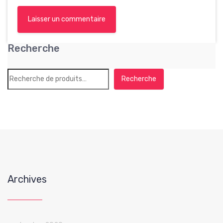
Recherche
Recherche
Archives