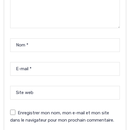
Nom
*
E-mail
*
Site web
Enregistrer mon nom, mon e-mail et mon site
dans le navigateur pour mon prochain commentaire.