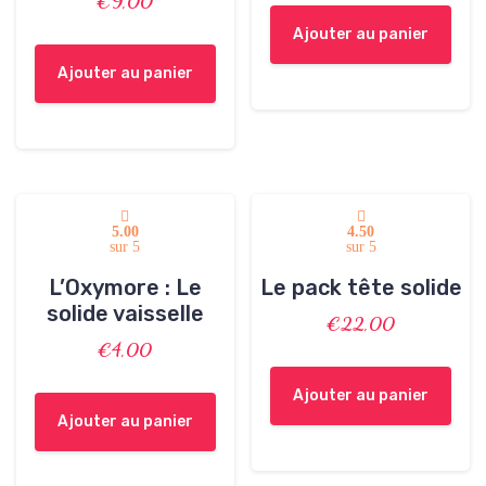
€
9,00
Ajouter au panier
Ajouter au panier
5.00
4.50
sur 5
sur 5
L’Oxymore : Le
Le pack tête solide
solide vaisselle
€
22,00
€
4,00
Ajouter au panier
Ajouter au panier