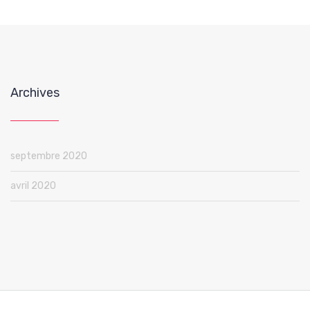
Archives
septembre 2020
avril 2020