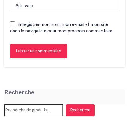
Site web
Enregistrer mon nom, mon e-mail et mon site
dans le navigateur pour mon prochain commentaire.
Recherche
Recherche