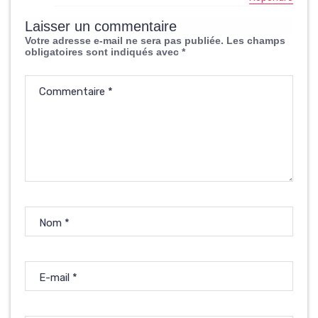
Laisser un commentaire
Votre adresse e-mail ne sera pas publiée.
Les champs
obligatoires sont indiqués avec
*
Commentaire
*
Nom
*
E-mail
*