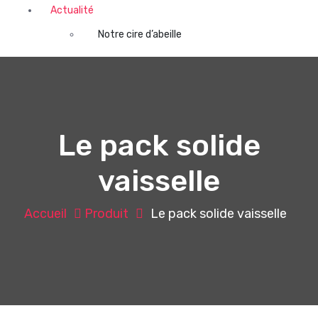
Actualité
Notre cire d’abeille
Le pack solide
vaisselle
Accueil
Produit
Le pack solide vaisselle